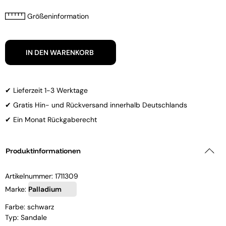
Größeninformation
IN DEN WARENKORB
✔ Lieferzeit 1-3 Werktage
✔ Gratis Hin- und Rückversand innerhalb Deutschlands
✔ Ein Monat Rückgaberecht
Produktinformationen
Artikelnummer:
1711309
Marke:
Palladium
Farbe: schwarz
Typ: Sandale