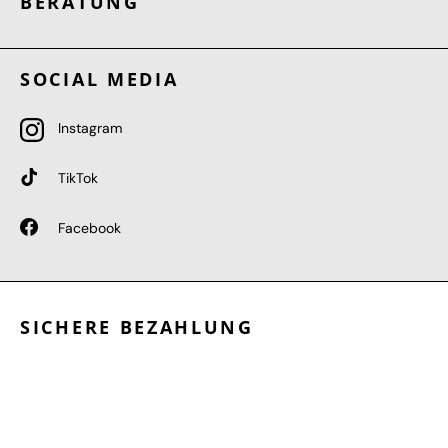
BERATUNG
SOCIAL MEDIA
Instagram
TikTok
Facebook
SICHERE BEZAHLUNG