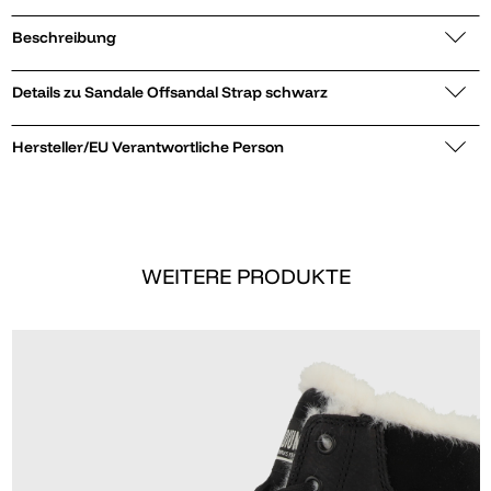
Beschreibung
Details zu Sandale Offsandal Strap schwarz
Hersteller/EU Verantwortliche Person
WEITERE PRODUKTE