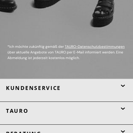
*Ich möchte zukünftig gemäß der
TAURO-Datenschutzbestimmungen
über aktuelle Angebote von TAURO per E-Mail informiert werden. Eine
Abmeldung ist jederzeit kostenlos möglich.
KUNDENSERVICE
TAURO