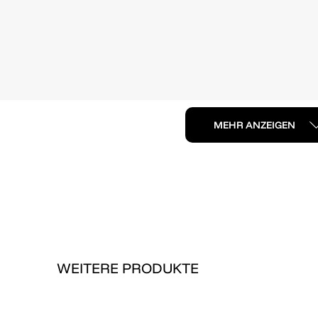
MEHR ANZEIGEN
WEITERE PRODUKTE