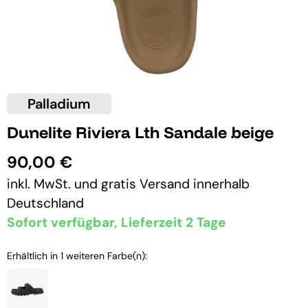
Palladium
Dunelite Riviera Lth Sandale beige
90,00 €
inkl. MwSt. und
gratis Versand
innerhalb
Deutschland
Sofort verfügbar, Lieferzeit 2 Tage
Erhältlich in 1 weiteren Farbe(n):