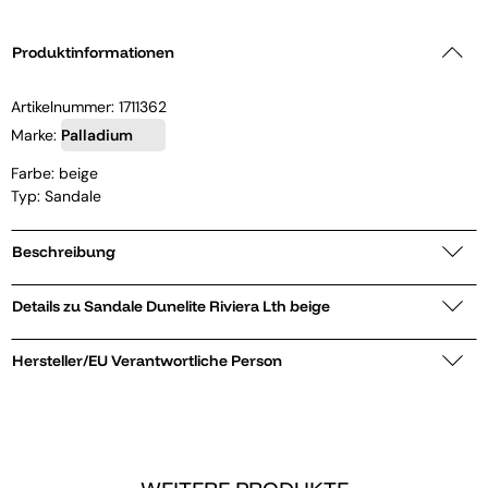
Produktinformationen
Artikelnummer:
1711362
Marke:
Palladium
Farbe: beige
Typ: Sandale
Beschreibung
Details zu Sandale Dunelite Riviera Lth beige
Hersteller/EU Verantwortliche Person