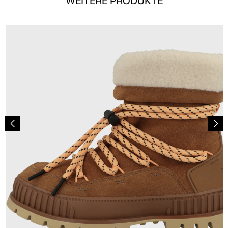
WEITERE PRODUKTE