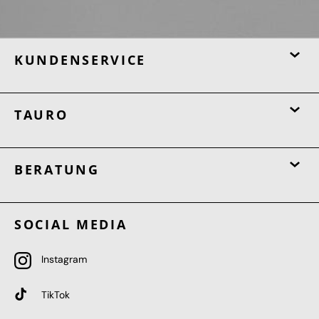
KUNDENSERVICE
TAURO
BERATUNG
SOCIAL MEDIA
Instagram
TikTok