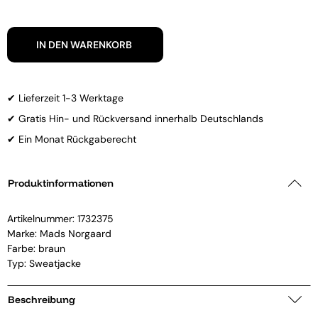
IN DEN WARENKORB
✔ Lieferzeit 1-3 Werktage
✔ Gratis Hin- und Rückversand innerhalb Deutschlands
✔ Ein Monat Rückgaberecht
Produktinformationen
Artikelnummer:
1732375
Marke:
Mads Norgaard
Farbe: braun
Typ: Sweatjacke
Beschreibung