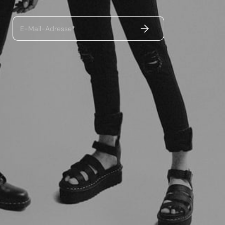
ABSENDEN
E-Mail-Adresse*