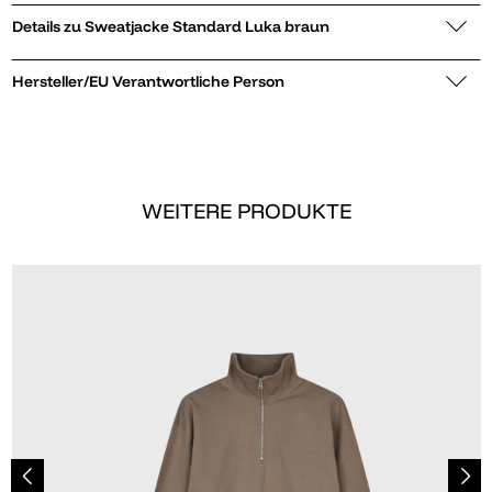
Details zu Sweatjacke Standard Luka braun
Hersteller/EU Verantwortliche Person
WEITERE PRODUKTE