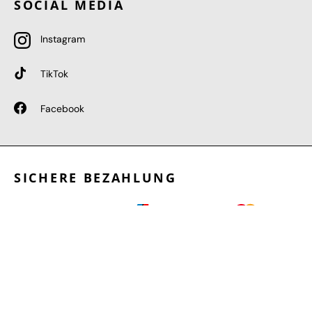
SOCIAL MEDIA
Instagram
TikTok
Facebook
SICHERE BEZAHLUNG
GEPRÜFTE LEISTUNGEN