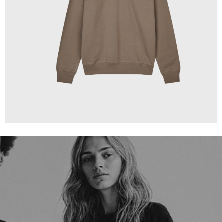
120,00 €