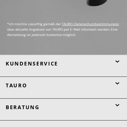
*Ich möchte zukünftig gemäß der
TAURO-Datenschutzbestimmungen
über aktuelle Angebote von TAURO per E-Mail informiert werden. Eine
Abmeldung ist jederzeit kostenlos möglich.
KUNDENSERVICE
TAURO
BERATUNG