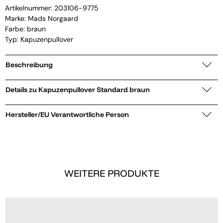
Artikelnummer:
203106-9775
Marke:
Mads Norgaard
Farbe: braun
Typ: Kapuzenpullover
Beschreibung
Details zu Kapuzenpullover Standard braun
Hersteller/EU Verantwortliche Person
WEITERE PRODUKTE