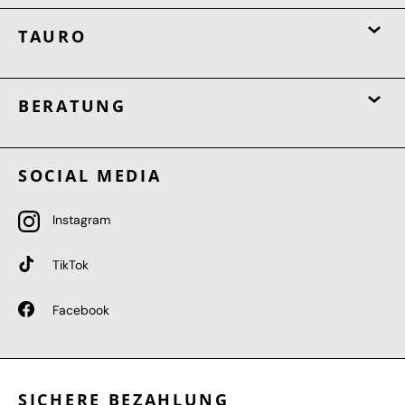
TAURO
BERATUNG
SOCIAL MEDIA
Instagram
TikTok
Facebook
SICHERE BEZAHLUNG