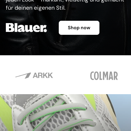
für deinen eigenen Stil.
Shop now