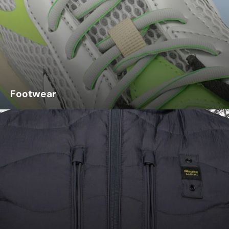
Footwear