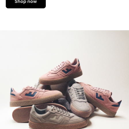
Shop now