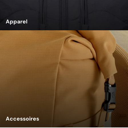
Apparel
Accessoires