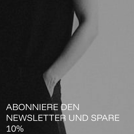
ABONNIERE DEN
NEWSLETTER UND SPARE
10%