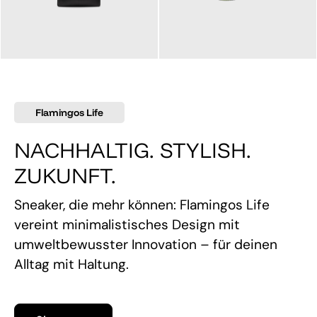
145,00 €
160,00 €
Flamingos Life
NACHHALTIG. STYLISH.
ZUKUNFT.
Sneaker, die mehr können: Flamingos Life
vereint minimalistisches Design mit
umweltbewusster Innovation – für deinen
Alltag mit Haltung.