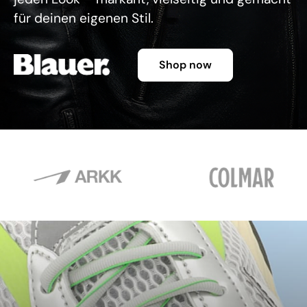
für deinen eigenen Stil.
Shop now