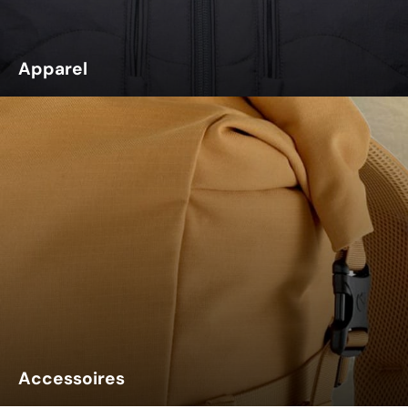
Apparel
Accessoires