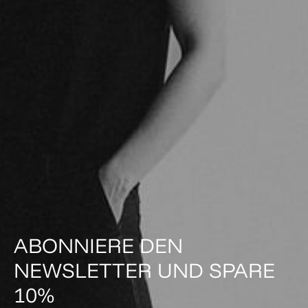
ABONNIERE DEN
NEWSLETTER UND SPARE
10%