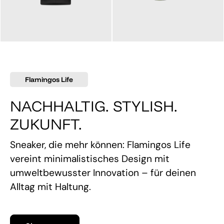
145,00 €
160,00 €
Flamingos Life
NACHHALTIG. STYLISH.
ZUKUNFT.
Sneaker, die mehr können: Flamingos Life
vereint minimalistisches Design mit
umweltbewusster Innovation – für deinen
Alltag mit Haltung.