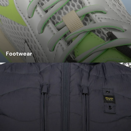
Footwear