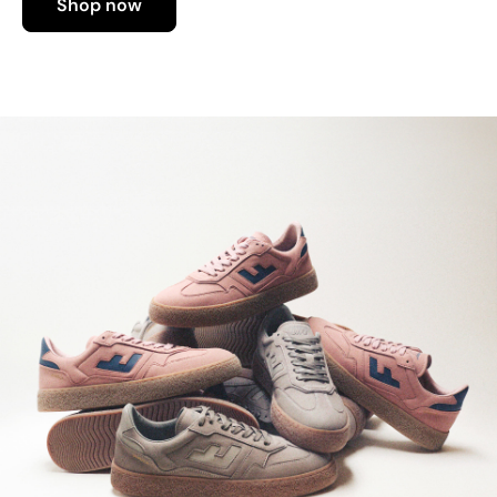
Shop now