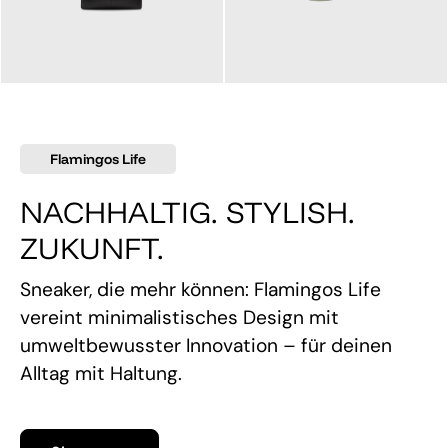
145,00 €
160,00 €
Flamingos Life
NACHHALTIG. STYLISH.
ZUKUNFT.
Sneaker, die mehr können: Flamingos Life
vereint minimalistisches Design mit
umweltbewusster Innovation – für deinen
Alltag mit Haltung.