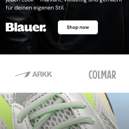
für deinen eigenen Stil.
Shop now