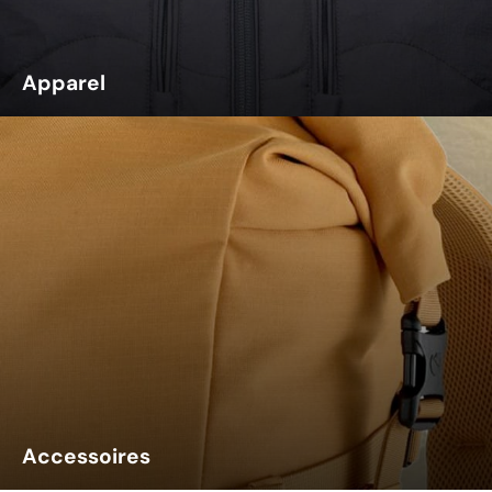
Apparel
Accessoires