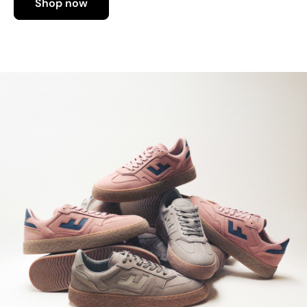
Shop now