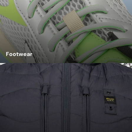
Footwear