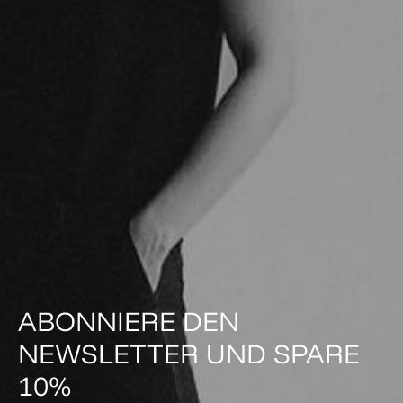
ABONNIERE DEN
NEWSLETTER UND SPARE
10%