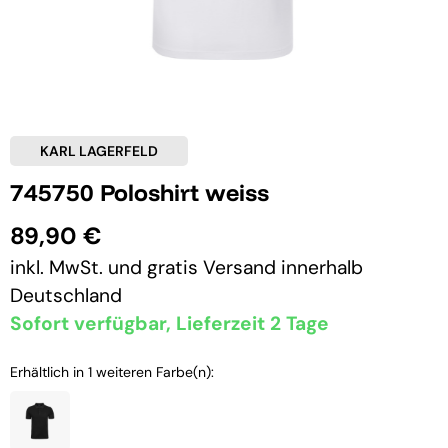
KARL LAGERFELD
745750 Poloshirt weiss
89,90 €
inkl. MwSt. und
gratis Versand
innerhalb
Deutschland
Sofort verfügbar, Lieferzeit 2 Tage
Erhältlich in 1 weiteren Farbe(n):