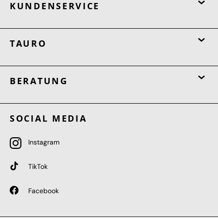
KUNDENSERVICE
TAURO
BERATUNG
SOCIAL MEDIA
Instagram
TikTok
Facebook