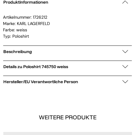
Produktinformationen
Artikelnummer:
1726212
Marke:
KARL LAGERFELD
Farbe: weiss
Typ: Poloshirt
Beschreibung
Details zu Poloshirt 745750 weiss
Hersteller/EU Verantwortliche Person
WEITERE PRODUKTE