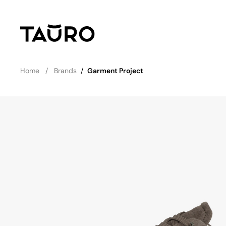
Home
Brands
/
Garment Project