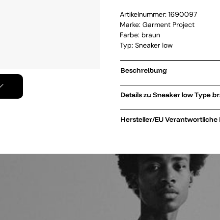
Artikelnummer:
1690097
Marke:
Garment Project
Farbe: braun
Typ: Sneaker low
Beschreibung
Details zu Sneaker low
Hersteller/EU Verantwortliche