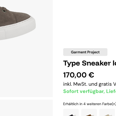
Garment Project
Type Sneaker 
170,00 €
inkl. MwSt. und
gratis 
Sofort verfügbar, Lief
Erhältlich in 4 weiteren Farbe(n)