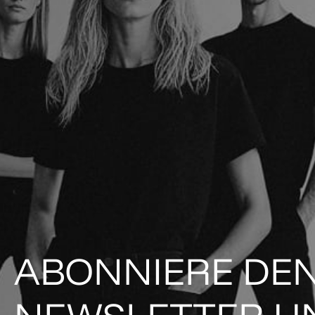
ABONNIERE DE