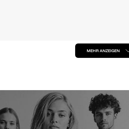
MEHR ANZEIGEN