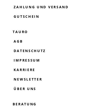
ZAHLUNG UND VERSAND
GUTSCHEIN
TAURO
AGB
DATENSCHUTZ
IMPRESSUM
KARRIERE
NEWSLETTER
ÜBER UNS
BERATUNG