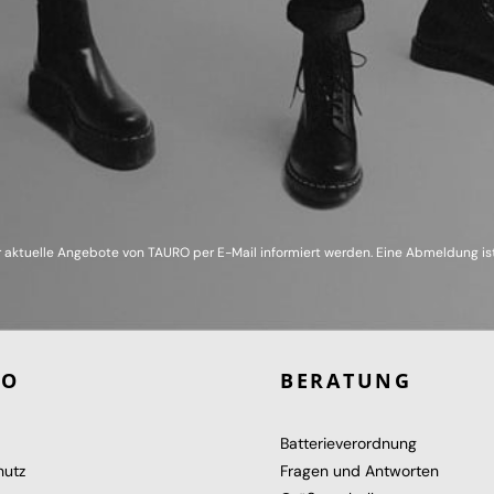
 aktuelle Angebote von TAURO per E-Mail informiert werden. Eine Abmeldung ist
RO
BERATUNG
Batterieverordnung
hutz
Fragen und Antworten