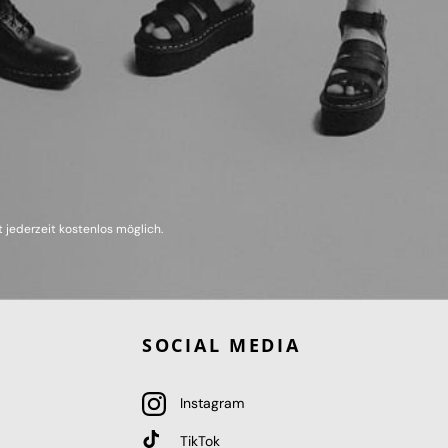
 jederzeit kostenlos möglich.
SOCIAL MEDIA
Instagram
TikTok