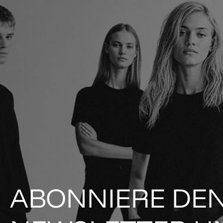
ABONNIERE DE