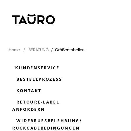
Home
BERATUNG
/
Größentabellen
KUNDENSERVICE
BESTELLPROZESS
KONTAKT
RETOURE-LABEL
ANFORDERN
WIDERRUFSBELEHRUNG/
RÜCKGABEBEDINGUNGEN