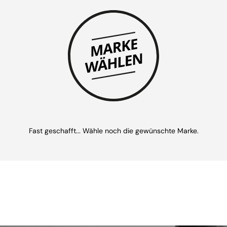
Fast geschafft... Wähle noch die gewünschte Marke.