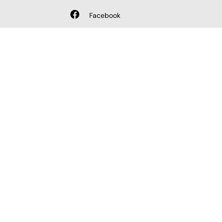
Facebook
AND