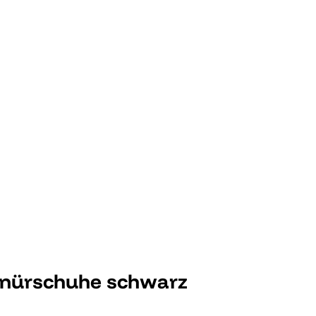
nürschuhe schwarz