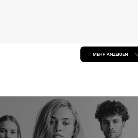
MEHR ANZEIGEN