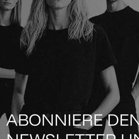
ABONNIERE DE