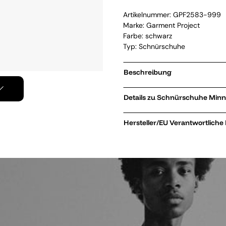
Artikelnummer:
GPF2583-999
Marke:
Garment Project
Farbe: schwarz
Typ: Schnürschuhe
Beschreibung
Details zu
Hersteller/EU Verantwortliche