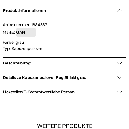
Produktinformationen
Artikelnummer:
1684337
Marke:
GANT
Farbe: grau
Typ: Kapuzenpullover
Beschreibung
Details zu Kapuzenpullover Reg Shield grau
Hersteller/EU Verantwortliche Person
WEITERE PRODUKTE