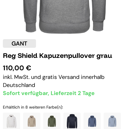
GANT
Reg Shield Kapuzenpullover grau
110,00 €
inkl. MwSt. und
gratis Versand
innerhalb
Deutschland
Sofort verfügbar, Lieferzeit 2 Tage
Erhältlich in 8 weiteren Farbe(n):