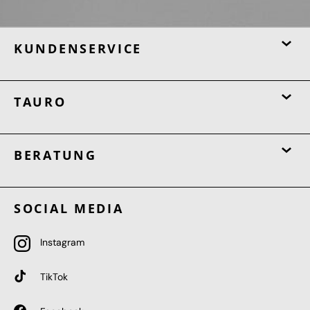
KUNDENSERVICE
TAURO
BERATUNG
SOCIAL MEDIA
Instagram
TikTok