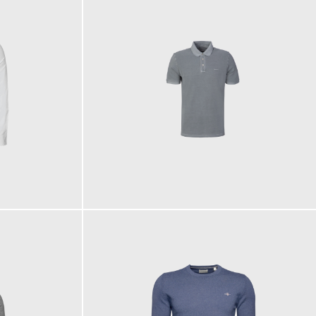
100,00 €