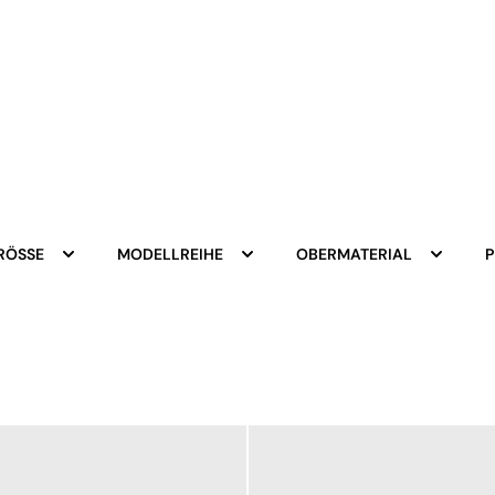
RÖSSE
MODELLREIHE
OBERMATERIAL