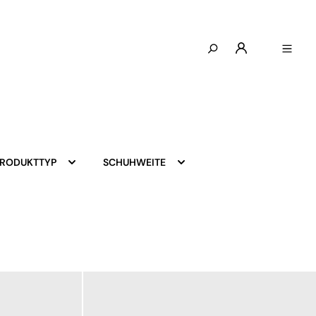
PRODUKTTYP
SCHUHWEITE