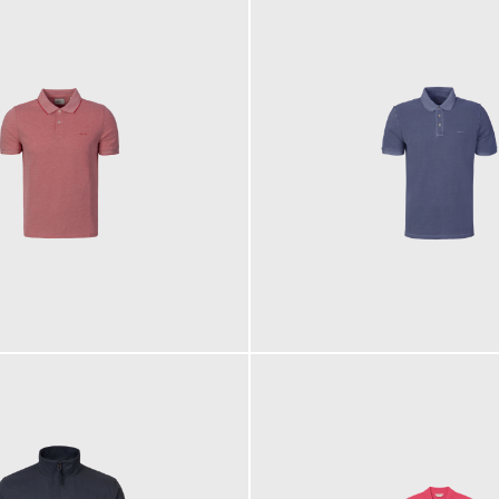
100,00 €