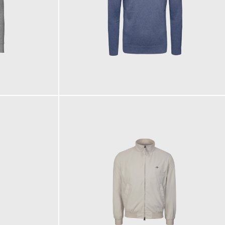
110,00 €