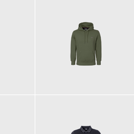
110,00 €