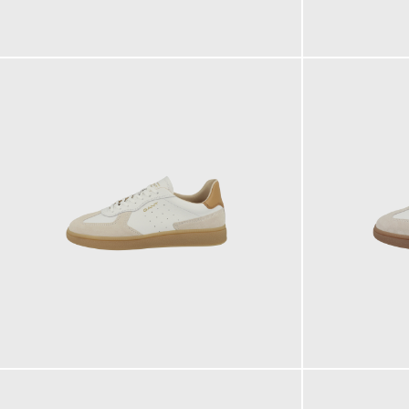
129,95 €
129,95 €
139,95 €
139,95 €
ab
ab