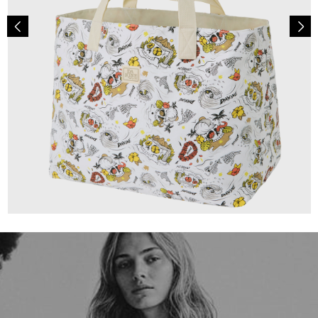
79,95 €