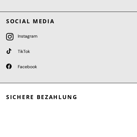
SOCIAL MEDIA
Instagram
TikTok
Facebook
SICHERE BEZAHLUNG