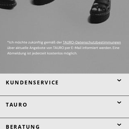
*Ich möchte zukünftig gemäß der
TAURO-Datenschutzbestimmungen
über aktuelle Angebote von TAURO per E-Mail informiert werden. Eine
Abmeldung ist jederzeit kostenlos möglich.
KUNDENSERVICE
TAURO
BERATUNG