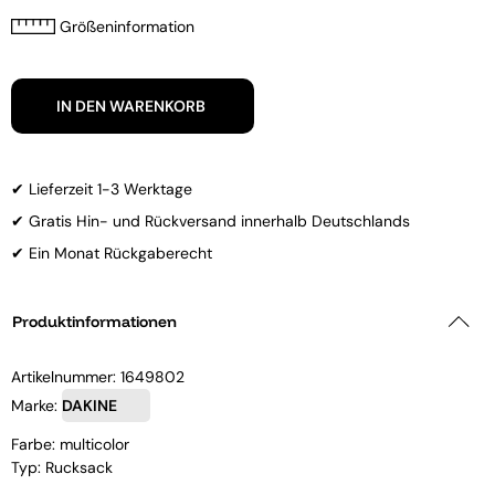
Größeninformation
IN DEN WARENKORB
✔ Lieferzeit 1-3 Werktage
✔ Gratis Hin- und Rückversand innerhalb Deutschlands
✔ Ein Monat Rückgaberecht
Produktinformationen
Artikelnummer:
1649802
Marke:
DAKINE
Farbe: multicolor
Typ: Rucksack