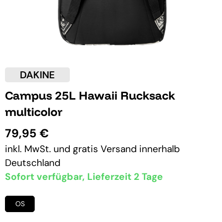
DAKINE
Campus 25L Hawaii Rucksack
multicolor
79,95 €
inkl. MwSt. und
gratis Versand
innerhalb
Deutschland
Sofort verfügbar, Lieferzeit 2 Tage
OS