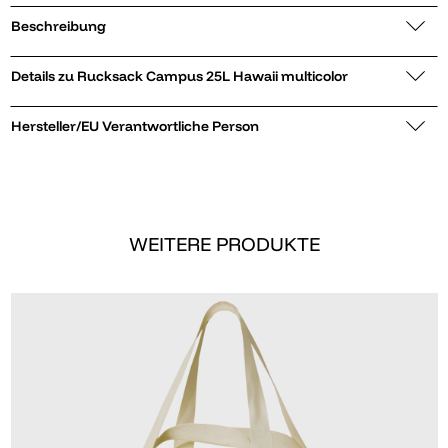
Beschreibung
Details zu Rucksack Campus 25L Hawaii multicolor
Hersteller/EU Verantwortliche Person
WEITERE PRODUKTE