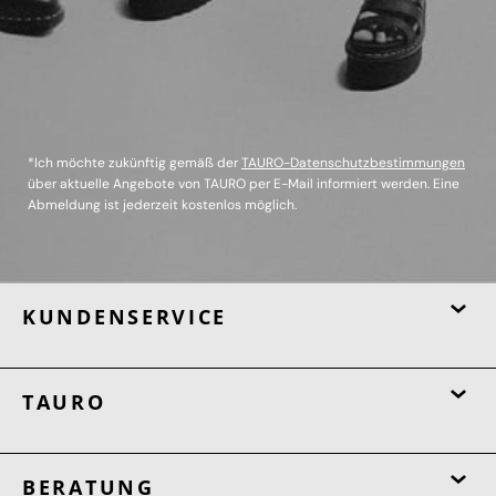
*Ich möchte zukünftig gemäß der
TAURO-Datenschutzbestimmungen
über aktuelle Angebote von TAURO per E-Mail informiert werden. Eine
Abmeldung ist jederzeit kostenlos möglich.
KUNDENSERVICE
TAURO
BERATUNG