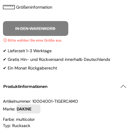
Größeninformation
IN DEN WARENKORB
✔ Lieferzeit 1-3 Werktage
✔ Gratis Hin- und Rückversand innerhalb Deutschlands
✔ Ein Monat Rückgaberecht
Produktinformationen
Artikelnummer:
10004001-TIGERCAMO
Marke:
DAKINE
Farbe: multicolor
Typ: Rucksack