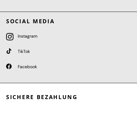
SOCIAL MEDIA
Instagram
TikTok
Facebook
SICHERE BEZAHLUNG