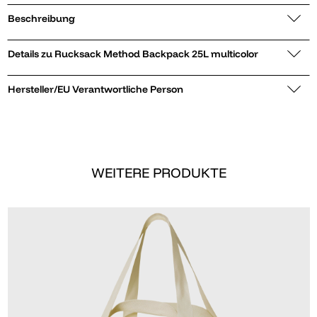
Beschreibung
Details zu Rucksack Method Backpack 25L multicolor
Hersteller/EU Verantwortliche Person
WEITERE PRODUKTE