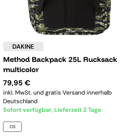
DAKINE
Method Backpack 25L Rucksack
multicolor
79,95 €
inkl. MwSt. und
gratis Versand
innerhalb
Deutschland
Sofort verfügbar, Lieferzeit 2 Tage
OS