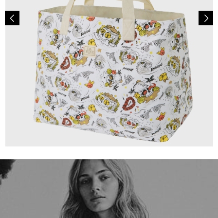
79,95 €