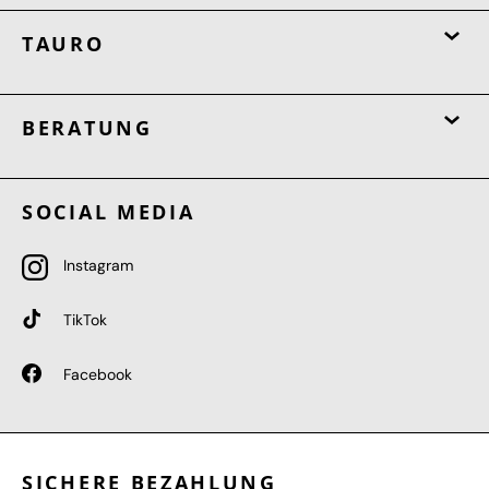
TAURO
BERATUNG
SOCIAL MEDIA
Instagram
TikTok
Facebook
SICHERE BEZAHLUNG