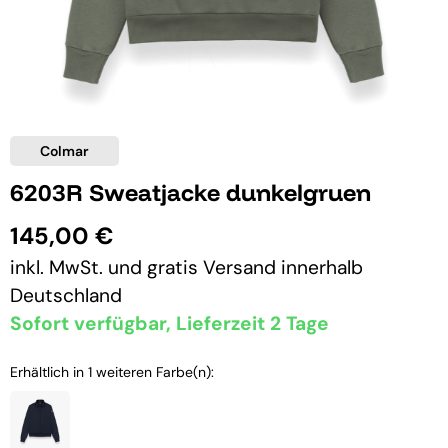
Colmar
6203R Sweatjacke dunkelgruen
145,00 €
inkl. MwSt. und
gratis Versand
innerhalb
Deutschland
Sofort verfügbar, Lieferzeit 2 Tage
Erhältlich in 1 weiteren Farbe(n):