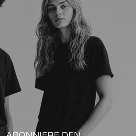
ABONNIERE DEN