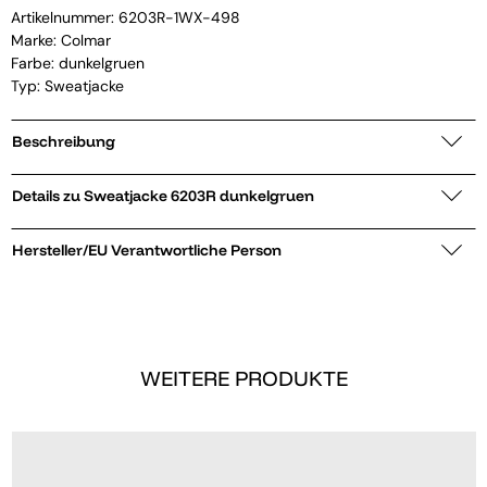
Artikelnummer:
6203R-1WX-498
Marke:
Colmar
Farbe: dunkelgruen
Typ: Sweatjacke
Beschreibung
Details zu Sweatjacke 6203R dunkelgruen
Hersteller/EU Verantwortliche Person
WEITERE PRODUKTE