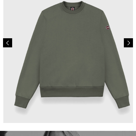
99,00 €