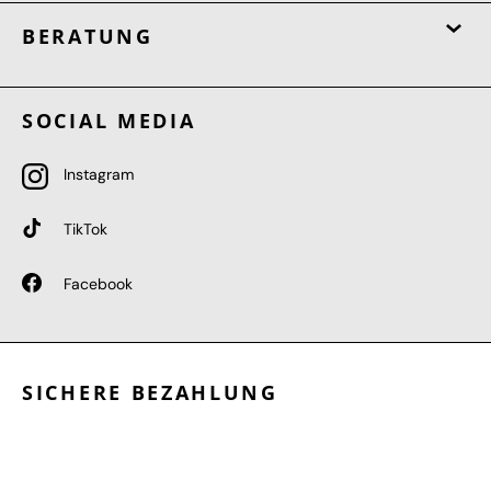
BERATUNG
SOCIAL MEDIA
Instagram
TikTok
Facebook
SICHERE BEZAHLUNG