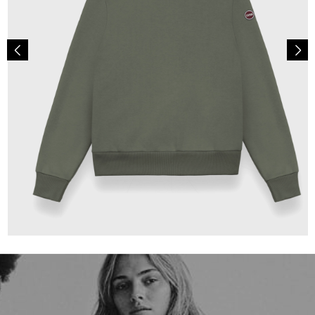
99,00 €