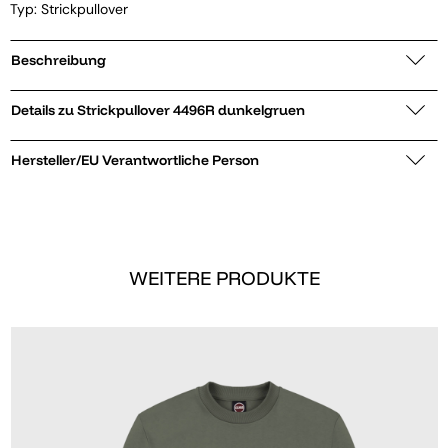
Typ: Strickpullover
Beschreibung
Details zu Strickpullover 4496R dunkelgruen
Hersteller/EU Verantwortliche Person
WEITERE PRODUKTE