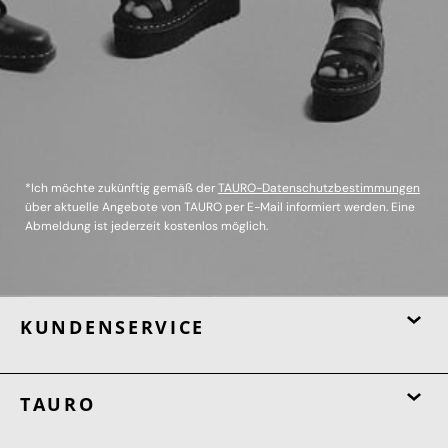
*Ich möchte zukünftig gemäß der
TAURO-Datenschutzbestimmungen
über aktuelle Angebote von TAURO per E-Mail informiert werden. Eine
Abmeldung ist jederzeit kostenlos möglich.
KUNDENSERVICE
TAURO