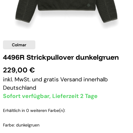
Colmar
4496R Strickpullover dunkelgruen
229,00 €
inkl. MwSt. und
gratis Versand
innerhalb
Deutschland
Sofort verfügbar, Lieferzeit 2 Tage
Erhältlich in 0 weiteren Farbe(n):
Farbe: dunkelgruen