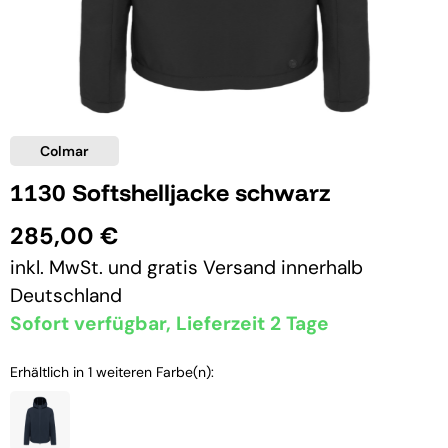
Colmar
1130 Softshelljacke schwarz
285,00 €
inkl. MwSt. und
gratis Versand
innerhalb
Deutschland
Sofort verfügbar, Lieferzeit 2 Tage
Erhältlich in 1 weiteren Farbe(n):