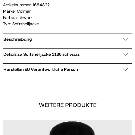
Artikelnummer:
1684822
Marke:
Colmar
Farbe: schwarz
Typ: Softshelljacke
Beschreibung
Details zu Softshelljacke 1130 schwarz
Hersteller/EU Verantwortliche Person
WEITERE PRODUKTE