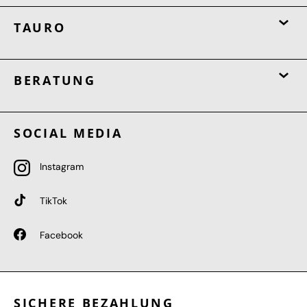
TAURO
BERATUNG
SOCIAL MEDIA
Instagram
TikTok
Facebook
SICHERE BEZAHLUNG