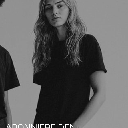
ABONNIERE DEN