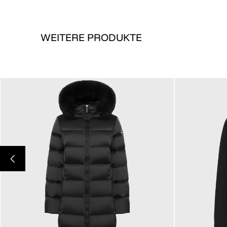
WEITERE PRODUKTE