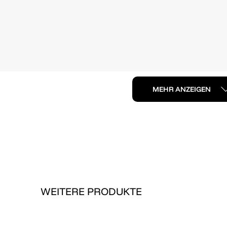
MEHR ANZEIGEN
WEITERE PRODUKTE