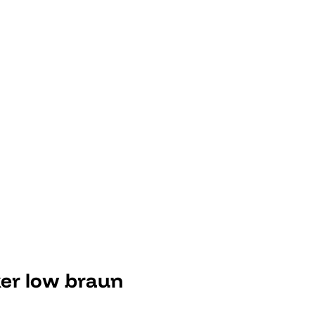
er low braun