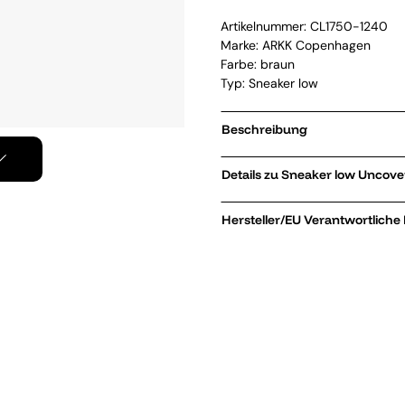
Artikelnummer:
CL1750-1240
Marke:
ARKK Copenhagen
Farbe: braun
Typ: Sneaker low
Beschreibung
Details zu Sneaker
Hersteller/EU Verantwortliche