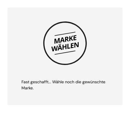
Fast geschafft... Wähle noch die gewünschte
Marke.