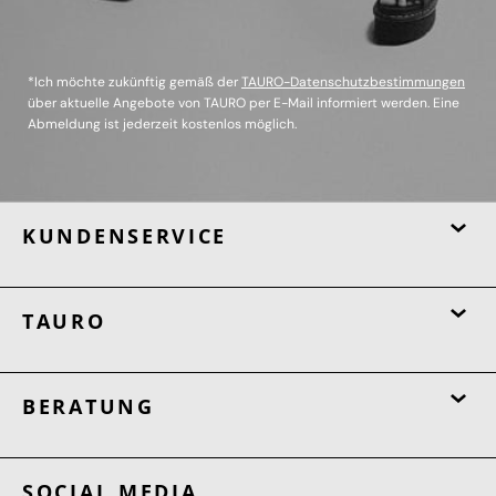
*Ich möchte zukünftig gemäß der
TAURO-Datenschutzbestimmungen
über aktuelle Angebote von TAURO per E-Mail informiert werden. Eine
Abmeldung ist jederzeit kostenlos möglich.
KUNDENSERVICE
TAURO
BERATUNG
SOCIAL MEDIA