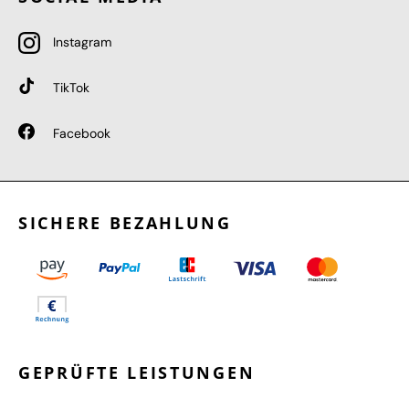
Instagram
TikTok
Facebook
SICHERE BEZAHLUNG
GEPRÜFTE LEISTUNGEN