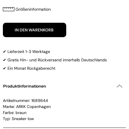
Größeninformation
IN DEN WARENKORB
✔ Lieferzeit 1-3 Werktage
✔ Gratis Hin- und Rückversand innerhalb Deutschlands
✔ Ein Monat Rückgaberecht
Produktinformationen
Artikelnummer:
1689644
Marke:
ARKK Copenhagen
Farbe: braun
Typ: Sneaker low