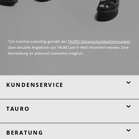
*Ich möchte zukünftig gemäß der
TAURO-Datenschutzbestimmungen
über aktuelle Angebote von TAURO per E-Mail informiert werden. Eine
Abmeldung ist jederzeit kostenlos möglich.
KUNDENSERVICE
TAURO
BERATUNG