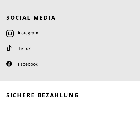
SOCIAL MEDIA
Instagram
TikTok
Facebook
SICHERE BEZAHLUNG