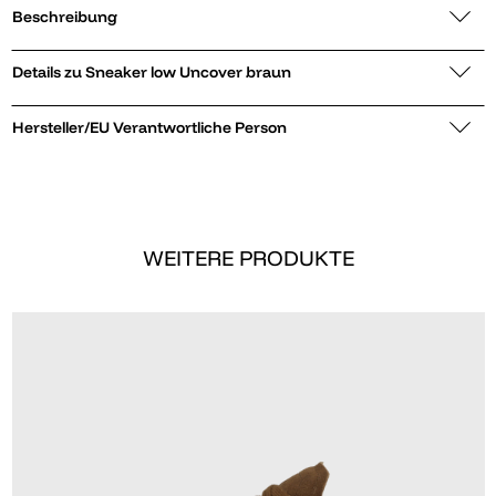
Beschreibung
Details zu Sneaker low Uncover braun
Hersteller/EU Verantwortliche Person
WEITERE PRODUKTE