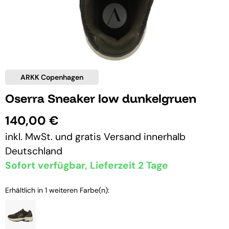
ARKK Copenhagen
Oserra Sneaker low dunkelgruen
140,00 €
inkl. MwSt. und
gratis Versand
innerhalb
Deutschland
Sofort verfügbar, Lieferzeit 2 Tage
Erhältlich in 1 weiteren Farbe(n):