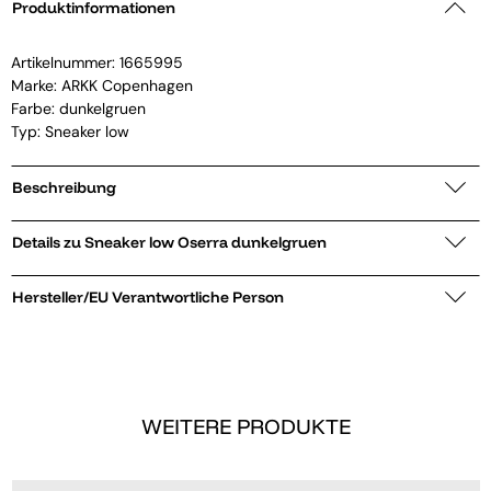
Produktinformationen
Artikelnummer:
1665995
Marke:
ARKK Copenhagen
Farbe: dunkelgruen
Typ: Sneaker low
Beschreibung
Details zu Sneaker low Oserra dunkelgruen
Hersteller/EU Verantwortliche Person
WEITERE PRODUKTE