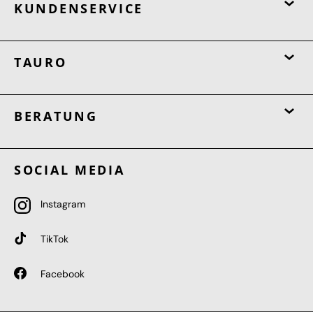
KUNDENSERVICE
TAURO
BERATUNG
SOCIAL MEDIA
Instagram
TikTok
Facebook