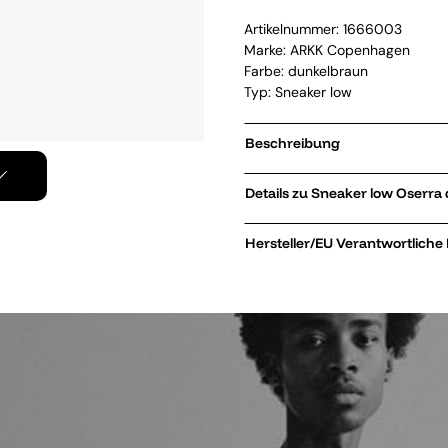
Artikelnummer:
1666003
Marke:
ARKK Copenhagen
Farbe: dunkelbraun
Typ: Sneaker low
Beschreibung
Details zu Snea
Hersteller/EU Verantwortliche