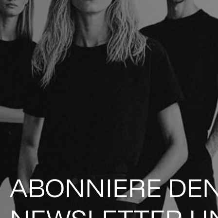
ABONNIERE DE