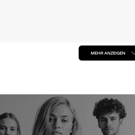
MEHR ANZEIGEN