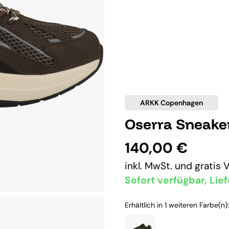
ARKK Copenhagen
Oserra Sneake
140,00 €
inkl. MwSt. und
gratis 
Sofort verfügbar, Lief
Erhältlich in 1 weiteren Farbe(n):