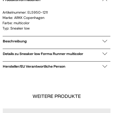
Artikelnummer:
EL5950-1211
Marke:
ARKK Copenhagen
Farbe: multicolor
Typ: Sneaker low
Beschreibung
Details zu Sneaker low Forma Runner multicolor
Hersteller/EU Verantwortliche Person
WEITERE PRODUKTE