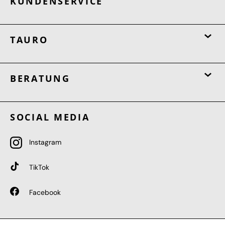
KUNDENSERVICE
TAURO
BERATUNG
SOCIAL MEDIA
Instagram
TikTok
Facebook