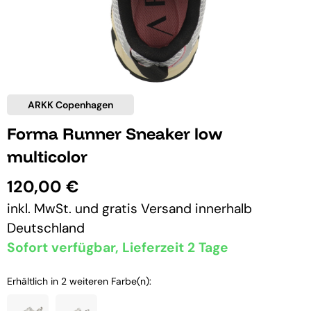
ARKK Copenhagen
Forma Runner Sneaker low
multicolor
120,00 €
inkl. MwSt. und
gratis Versand
innerhalb
Deutschland
Sofort verfügbar, Lieferzeit 2 Tage
Erhältlich in 2 weiteren Farbe(n):