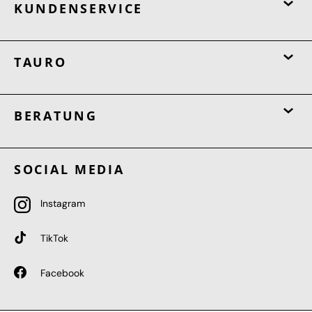
KUNDENSERVICE
TAURO
BERATUNG
SOCIAL MEDIA
Instagram
TikTok
Facebook