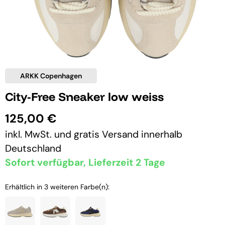
ARKK Copenhagen
City-Free Sneaker low weiss
125,00 €
inkl. MwSt. und
gratis Versand
innerhalb
Deutschland
Sofort verfügbar, Lieferzeit 2 Tage
Erhältlich in 3 weiteren Farbe(n):