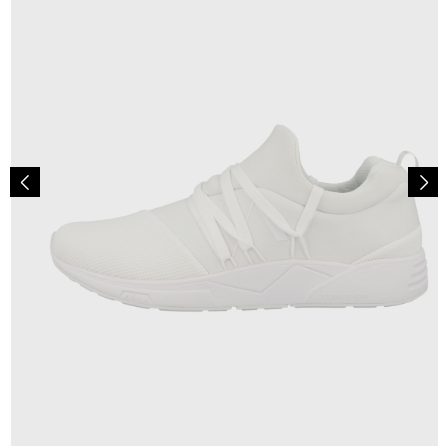
0,00 €