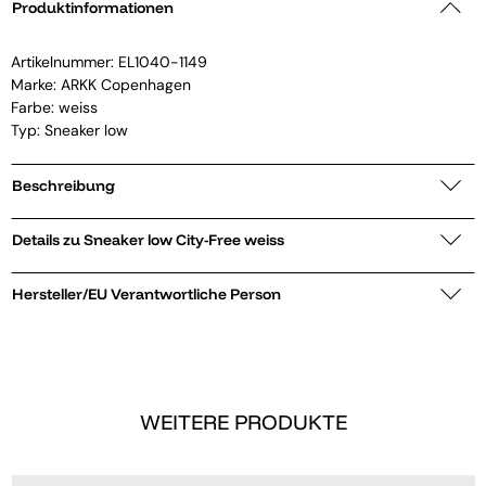
Produktinformationen
Artikelnummer:
EL1040-1149
Marke:
ARKK Copenhagen
Farbe: weiss
Typ: Sneaker low
Beschreibung
Details zu Sneaker low City-Free weiss
Hersteller/EU Verantwortliche Person
WEITERE PRODUKTE