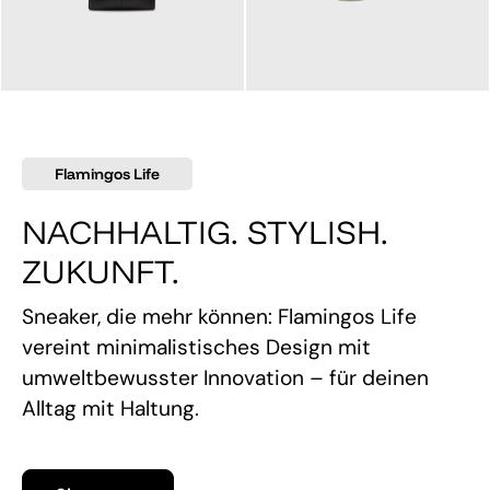
145,00 €
160,00 €
Flamingos Life
NACHHALTIG. STYLISH.
ZUKUNFT.
Sneaker, die mehr können: Flamingos Life
vereint minimalistisches Design mit
umweltbewusster Innovation – für deinen
Alltag mit Haltung.