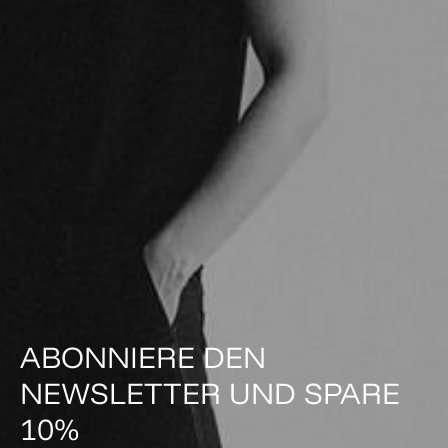
ABONNIERE DEN
NEWSLETTER UND SPARE
10%