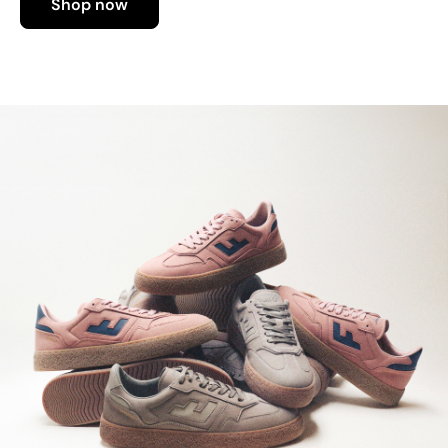
Shop now