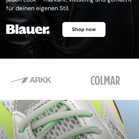
für deinen eigenen Stil.
Shop now