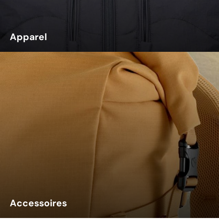
Apparel
Accessoires