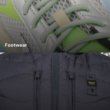
Footwear