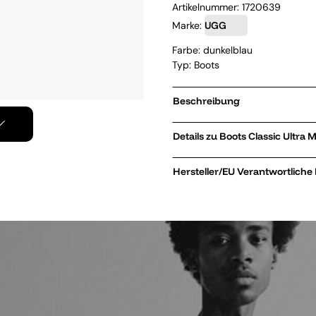
Artikelnummer:
1720639
Marke:
UGG
Farbe: dunkelblau
Typ: Boots
Beschreibung
Details zu Boots Classi
Hersteller/EU Verantwortliche