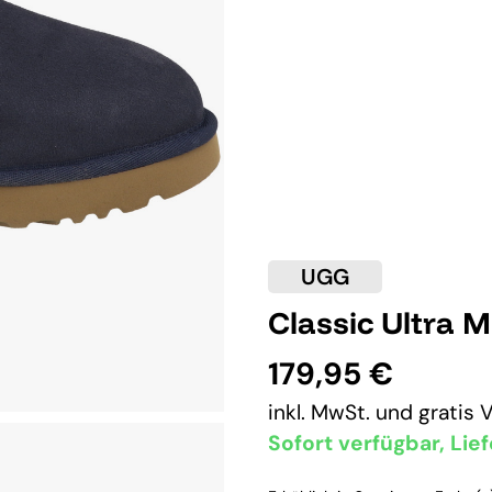
UGG
Classic Ultra 
179,95 €
inkl. MwSt. und
gratis 
Sofort verfügbar, Lief