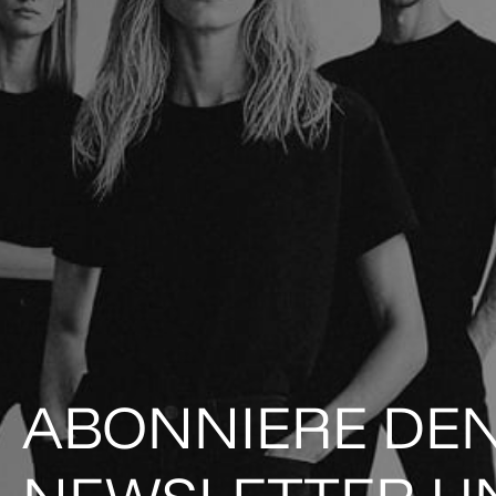
ABONNIERE DE