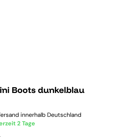
Mini Boots dunkelblau
Versand
innerhalb Deutschland
erzeit 2 Tage