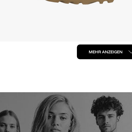
MEHR ANZEIGEN