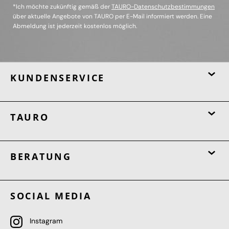
*Ich möchte zukünftig gemäß der
TAURO-Datenschutzbestimmungen
über aktuelle Angebote von TAURO per E-Mail informiert werden. Eine
Abmeldung ist jederzeit kostenlos möglich.
KUNDENSERVICE
TAURO
BERATUNG
SOCIAL MEDIA
Instagram