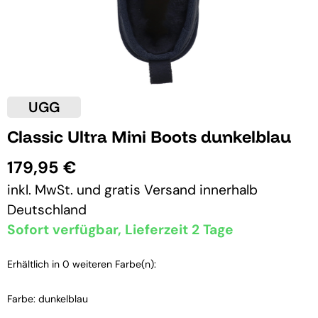
UGG
Classic Ultra Mini Boots dunkelblau
179,95 €
inkl. MwSt. und
gratis Versand
innerhalb
Deutschland
Sofort verfügbar, Lieferzeit 2 Tage
Erhältlich in 0 weiteren Farbe(n):
Farbe: dunkelblau