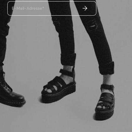
ABSENDEN
E-Mail-Adresse*