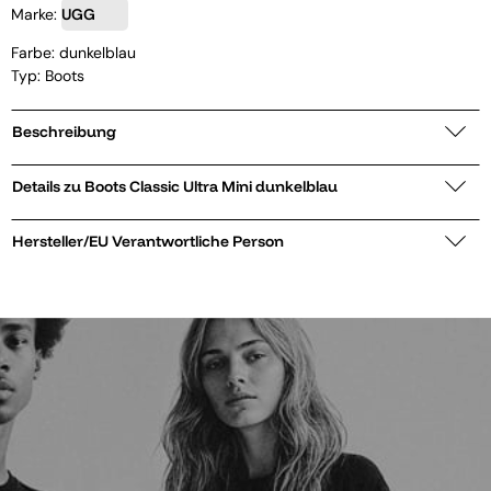
Marke:
UGG
Farbe: dunkelblau
Typ: Boots
Beschreibung
Details zu Boots Classic Ultra Mini dunkelblau
Hersteller/EU Verantwortliche Person