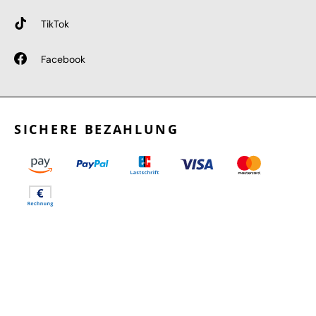
TikTok
Facebook
SICHERE BEZAHLUNG
GEPRÜFTE LEISTUNGEN