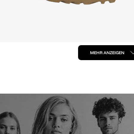
MEHR ANZEIGEN