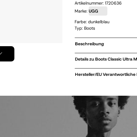
Artikelnummer:
1720636
Marke:
UGG
Farbe: dunkelblau
Typ: Boots
Beschreibung
Details zu Boots Classi
Hersteller/EU Verantwortliche