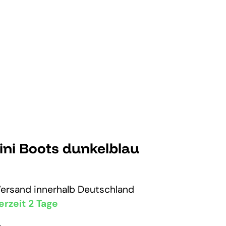
Mini Boots dunkelblau
Versand
innerhalb Deutschland
erzeit 2 Tage