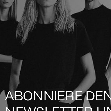
ABONNIERE DE