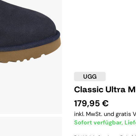
UGG
Classic Ultra 
179,95 €
inkl. MwSt. und
gratis 
Sofort verfügbar, Lief