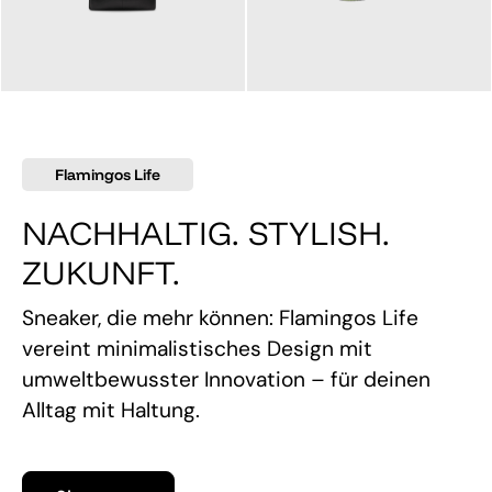
145,00 €
160,00 €
Flamingos Life
NACHHALTIG. STYLISH.
ZUKUNFT.
Sneaker, die mehr können: Flamingos Life
vereint minimalistisches Design mit
umweltbewusster Innovation – für deinen
Alltag mit Haltung.