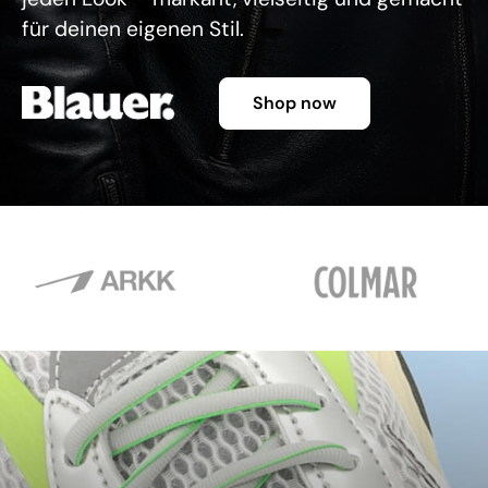
für deinen eigenen Stil.
Shop now