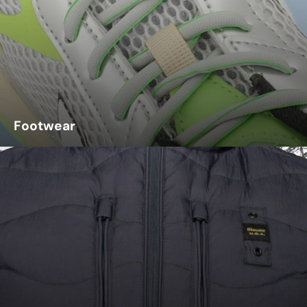
Footwear