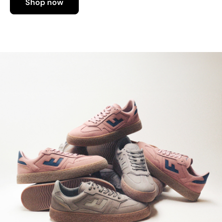
Shop now