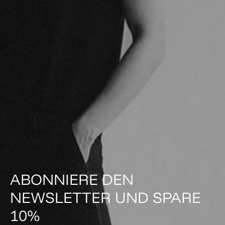
ABONNIERE DEN
NEWSLETTER UND SPARE
10%