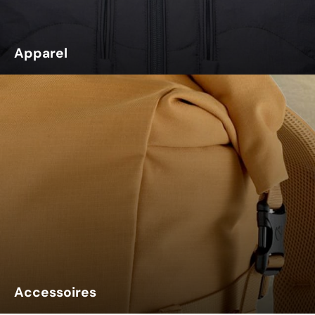
Apparel
Accessoires