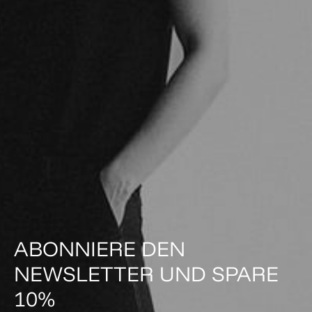
ABONNIERE DEN
NEWSLETTER UND SPARE
10%