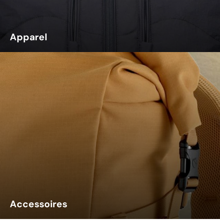
Apparel
Accessoires