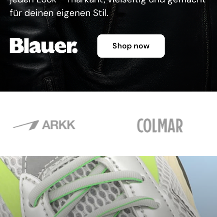
für deinen eigenen Stil.
Shop now