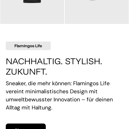
145,00 €
160,00 €
Flamingos Life
NACHHALTIG. STYLISH.
ZUKUNFT.
Sneaker, die mehr können: Flamingos Life
vereint minimalistisches Design mit
umweltbewusster Innovation – für deinen
Alltag mit Haltung.