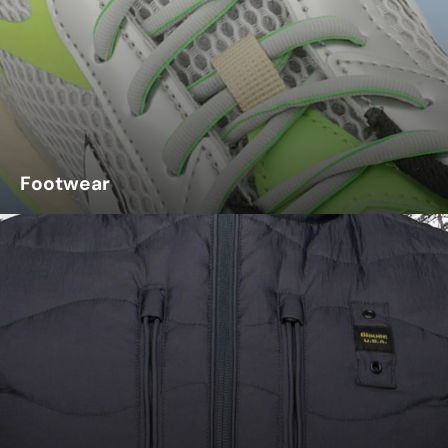
Footwear