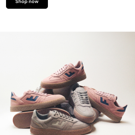
Shop now