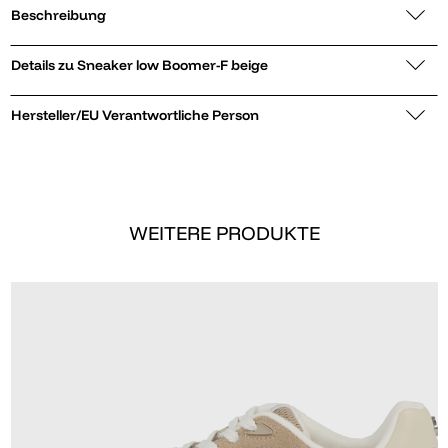
Beschreibung
Details zu Sneaker low Boomer-F beige
Hersteller/EU Verantwortliche Person
WEITERE PRODUKTE