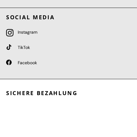
SOCIAL MEDIA
Instagram
TikTok
Facebook
SICHERE BEZAHLUNG