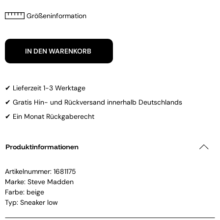
Größeninformation
IN DEN WARENKORB
✔ Lieferzeit 1-3 Werktage
✔ Gratis Hin- und Rückversand innerhalb Deutschlands
✔ Ein Monat Rückgaberecht
Produktinformationen
Artikelnummer:
1681175
Marke:
Steve Madden
Farbe: beige
Typ: Sneaker low