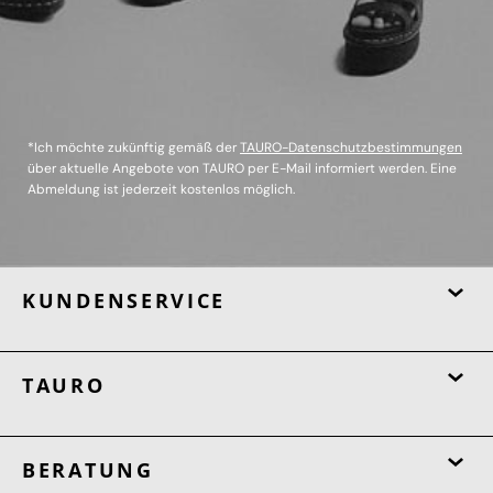
*Ich möchte zukünftig gemäß der
TAURO-Datenschutzbestimmungen
über aktuelle Angebote von TAURO per E-Mail informiert werden. Eine
Abmeldung ist jederzeit kostenlos möglich.
KUNDENSERVICE
TAURO
BERATUNG