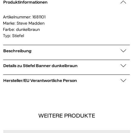
Produktinformationen
Artikelnummer:
1681101
Marke:
Steve Madden
Farbe: dunkelbraun
Typ: Stiefel
Beschreibung
Details zu Stiefel Banner dunkelbraun
Hersteller/EU Verantwortliche Person
WEITERE PRODUKTE