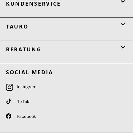
KUNDENSERVICE
TAURO
BERATUNG
SOCIAL MEDIA
Instagram
TikTok
Facebook