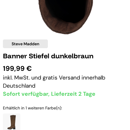
Steve Madden
Banner Stiefel dunkelbraun
199,99 €
inkl. MwSt. und
gratis Versand
innerhalb
Deutschland
Sofort verfügbar, Lieferzeit 2 Tage
Erhältlich in 1 weiteren Farbe(n):