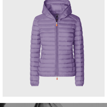
179,00 €