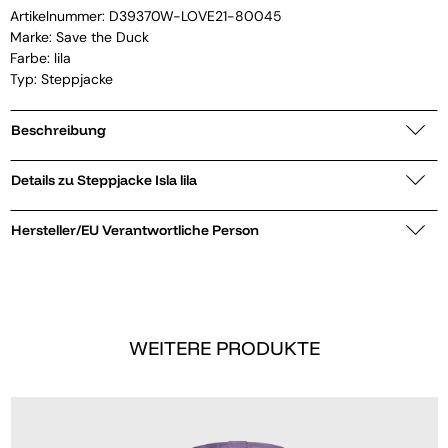
Artikelnummer:
D39370W-LOVE21-80045
Marke:
Save the Duck
Farbe: lila
Typ: Steppjacke
Beschreibung
Details zu Steppjacke Isla lila
Hersteller/EU Verantwortliche Person
WEITERE PRODUKTE