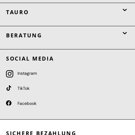
TAURO
BERATUNG
SOCIAL MEDIA
Instagram
TikTok
Facebook
SICHERE BEZAHLUNG