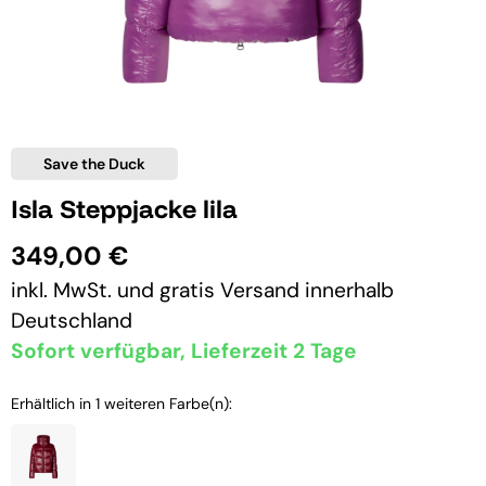
Save the Duck
Isla Steppjacke lila
349,00 €
inkl. MwSt. und
gratis Versand
innerhalb
Deutschland
Sofort verfügbar, Lieferzeit 2 Tage
Erhältlich in 1 weiteren Farbe(n):