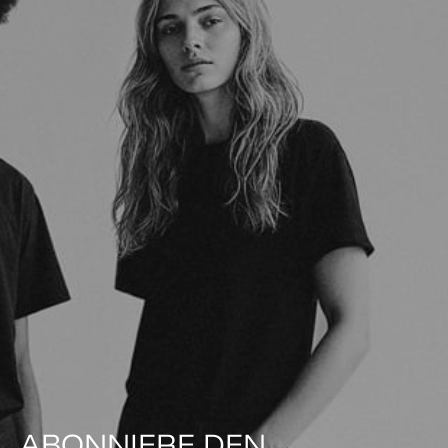
ABONNIERE DEN