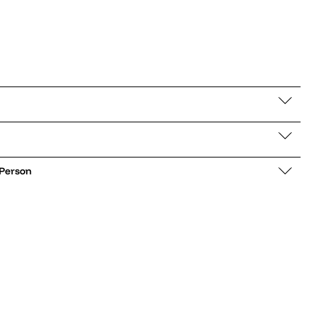
 Person