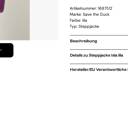
Artikelnummer:
1687512
Marke:
Save the Duck
Farbe: lila
Typ: Steppjacke
Beschreibung
Details zu Steppjacke Isla lila
Hersteller/EU Verantwortliche