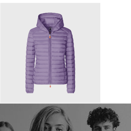
179,00 €