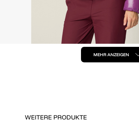
MEHR ANZEIGEN
WEITERE PRODUKTE