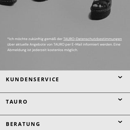
*Ich möchte zukünftig gemäß der
TAURO-Datenschutzbestimmungen
über aktuelle Angebote von TAURO per E-Mail informiert werden. Eine
Abmeldung ist jederzeit kostenlos möglich.
KUNDENSERVICE
TAURO
BERATUNG