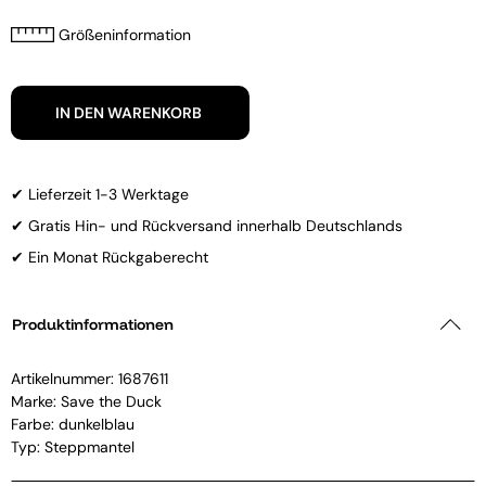
Größeninformation
IN DEN WARENKORB
✔ Lieferzeit 1-3 Werktage
✔ Gratis Hin- und Rückversand innerhalb Deutschlands
✔ Ein Monat Rückgaberecht
Produktinformationen
Artikelnummer:
1687611
Marke:
Save the Duck
Farbe: dunkelblau
Typ: Steppmantel