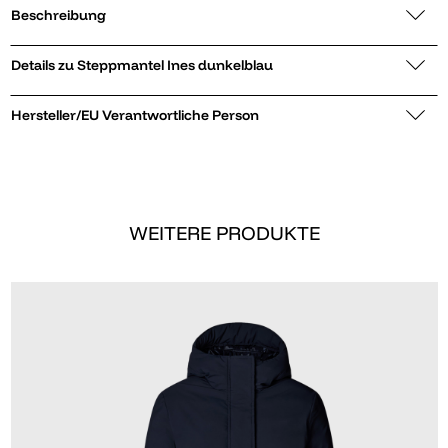
Beschreibung
Details zu Steppmantel Ines dunkelblau
Hersteller/EU Verantwortliche Person
WEITERE PRODUKTE