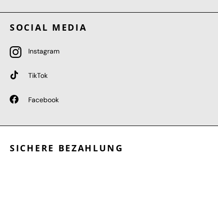
SOCIAL MEDIA
Instagram
TikTok
Facebook
SICHERE BEZAHLUNG