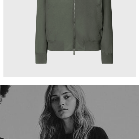
159,00 €