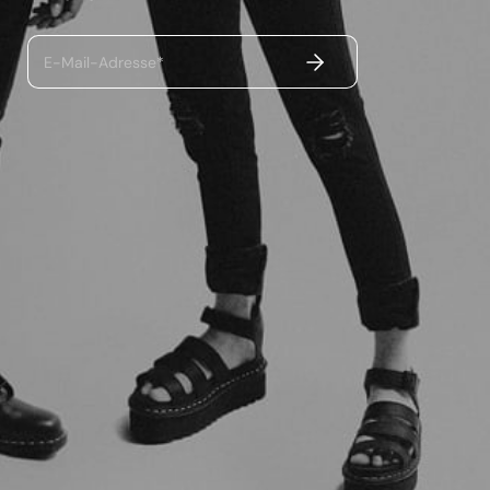
ABSENDEN
E-Mail-Adresse*