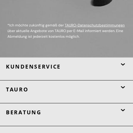
*Ich möchte zukünftig gemäß der
TAURO-Datenschutzbestimmungen
über aktuelle Angebote von TAURO per E-Mail informiert werden. Eine
Abmeldung ist jederzeit kostenlos möglich.
KUNDENSERVICE
TAURO
BERATUNG