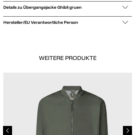
Details zu Übergangsjacke Ghibli gruen
Hersteller/EU Verantwortliche Person
WEITERE PRODUKTE