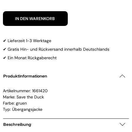
IN DEN WARENKORB
✔ Lieferzeit 1-3 Werktage
✔ Gratis Hin- und Rückversand innerhalb Deutschlands
✔ Ein Monat Rückgaberecht
Produktinformationen
Artikelnummer:
1661420
Marke:
Save the Duck
Farbe: gruen
Typ: Übergangsjacke
Beschreibung