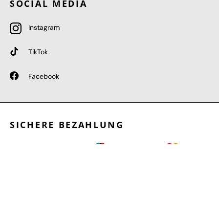
SOCIAL MEDIA
Instagram
TikTok
Facebook
SICHERE BEZAHLUNG
GEPRÜFTE LEISTUNGEN