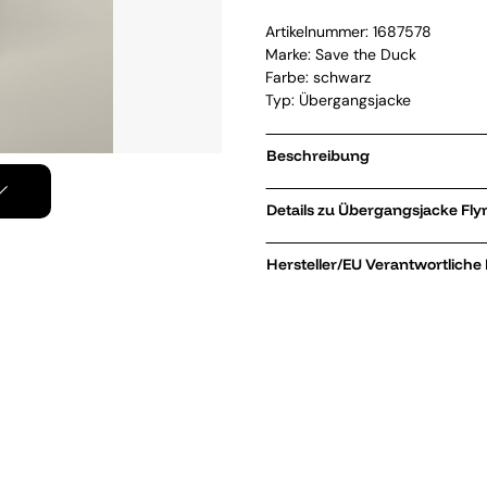
Artikelnummer:
1687578
Marke:
Save the Duck
Farbe: schwarz
Typ: Übergangsjacke
Beschreibung
Details z
Hersteller/EU Verantwortliche