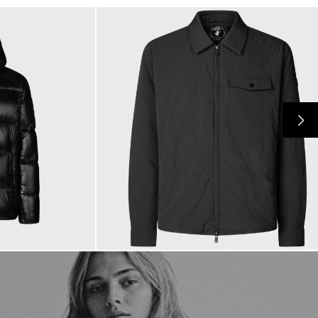
299,00 €