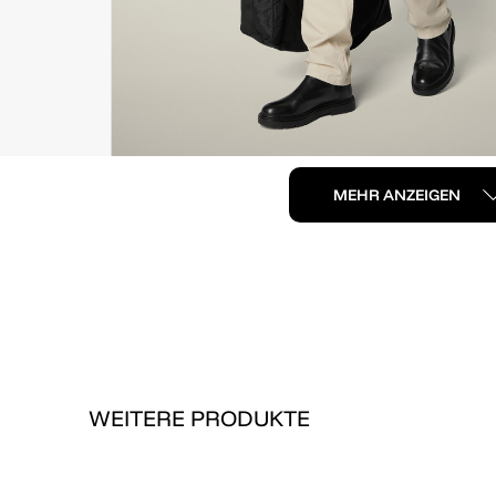
MEHR ANZEIGEN
WEITERE PRODUKTE