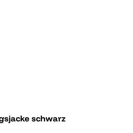
gsjacke schwarz