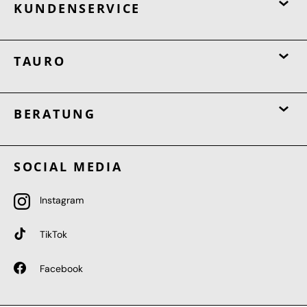
KUNDENSERVICE
TAURO
BERATUNG
SOCIAL MEDIA
Instagram
TikTok
Facebook