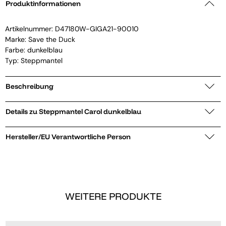
Produktinformationen
Artikelnummer:
D47180W-GIGA21-90010
Marke:
Save the Duck
Farbe: dunkelblau
Typ: Steppmantel
Beschreibung
Details zu Steppmantel Carol dunkelblau
Hersteller/EU Verantwortliche Person
WEITERE PRODUKTE