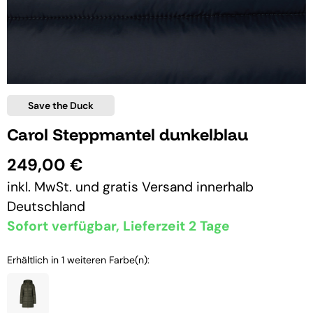
Save the Duck
Carol Steppmantel dunkelblau
249,00 €
inkl. MwSt. und
gratis Versand
innerhalb
Deutschland
Sofort verfügbar, Lieferzeit 2 Tage
Erhältlich in 1 weiteren Farbe(n):