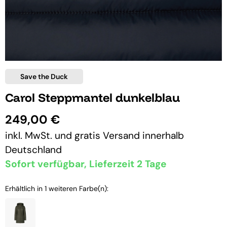
Save the Duck
Carol Steppmantel dunkelblau
249,00 €
inkl. MwSt. und
gratis Versand
innerhalb
Deutschland
Sofort verfügbar, Lieferzeit 2 Tage
Erhältlich in 1 weiteren Farbe(n):