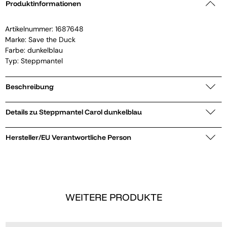
Produktinformationen
Artikelnummer:
1687648
Marke:
Save the Duck
Farbe: dunkelblau
Typ: Steppmantel
Beschreibung
Details zu Steppmantel Carol dunkelblau
Hersteller/EU Verantwortliche Person
WEITERE PRODUKTE