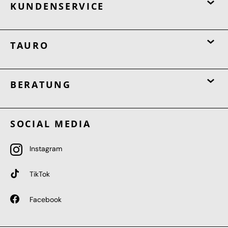
KUNDENSERVICE
TAURO
BERATUNG
SOCIAL MEDIA
Instagram
TikTok
Facebook