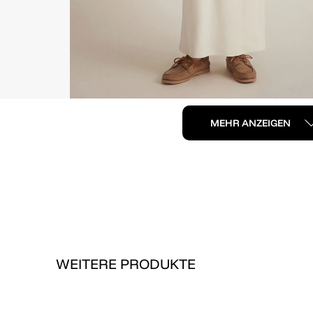
MEHR ANZEIGEN
WEITERE PRODUKTE