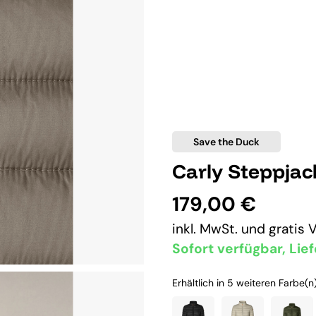
Save the Duck
Carly Steppja
179,00 €
inkl. MwSt. und
gratis 
Sofort verfügbar, Lief
Erhältlich in 5 weiteren Farbe(n)