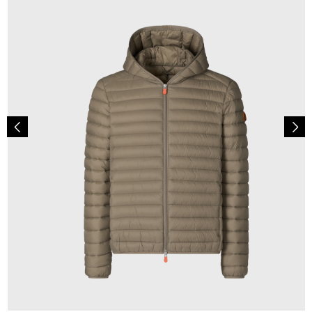
179,00 €