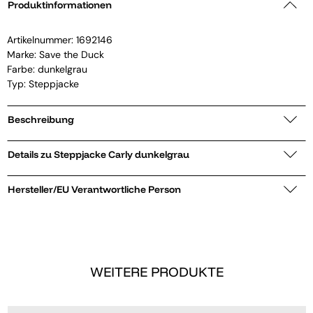
Produktinformationen
Artikelnummer:
1692146
Marke:
Save the Duck
Farbe: dunkelgrau
Typ: Steppjacke
Beschreibung
Details zu Steppjacke Carly dunkelgrau
Hersteller/EU Verantwortliche Person
WEITERE PRODUKTE