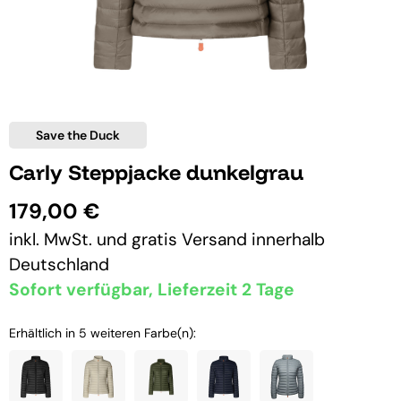
Save the Duck
Carly Steppjacke dunkelgrau
179,00 €
inkl. MwSt. und
gratis Versand
innerhalb
Deutschland
Sofort verfügbar, Lieferzeit 2 Tage
Erhältlich in 5 weiteren Farbe(n):