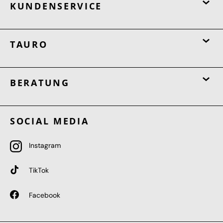
KUNDENSERVICE
TAURO
BERATUNG
SOCIAL MEDIA
Instagram
TikTok
Facebook