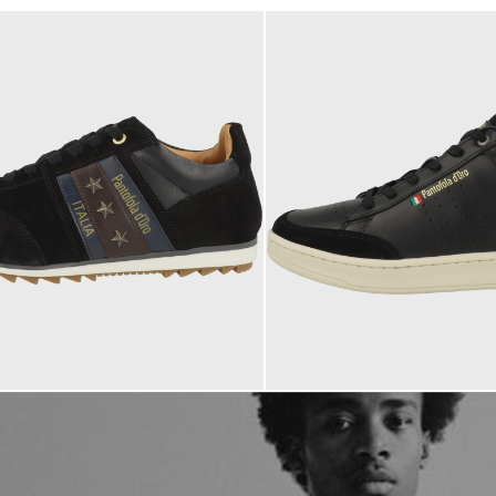
129,95 €