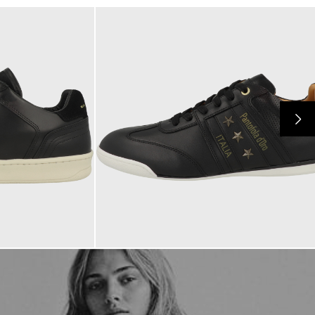
139,95 €