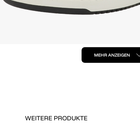
MEHR ANZEIGEN
WEITERE PRODUKTE