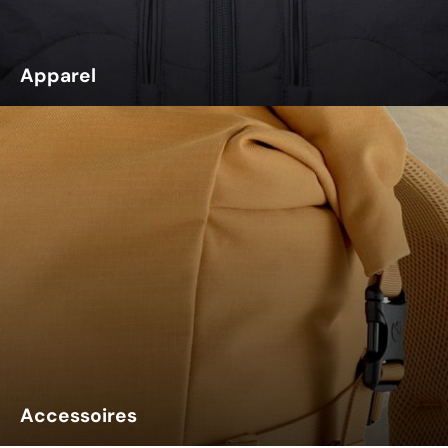
Apparel
Accessoires