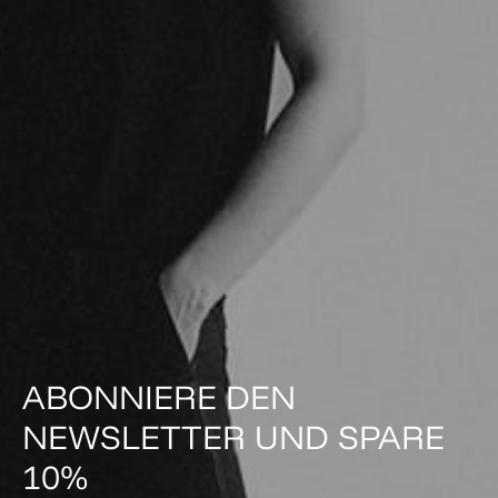
ABONNIERE DEN
NEWSLETTER UND SPARE
10%