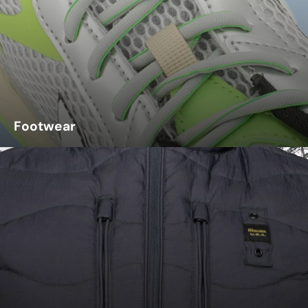
Footwear