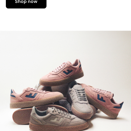
Shop now