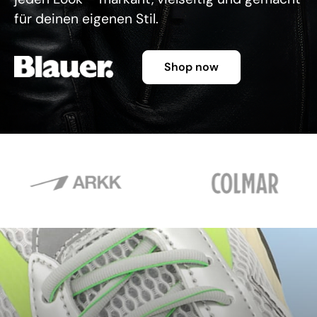
für deinen eigenen Stil.
Shop now