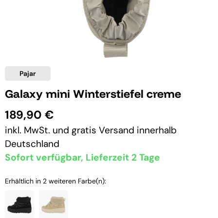
Pajar
Galaxy mini Winterstiefel creme
189,90 €
inkl. MwSt. und
gratis Versand
innerhalb
Deutschland
Sofort verfügbar, Lieferzeit 2 Tage
Erhältlich in 2 weiteren Farbe(n):