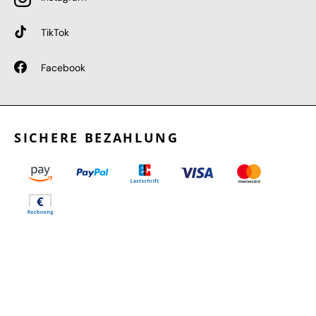
TikTok
Facebook
SICHERE BEZAHLUNG
GEPRÜFTE LEISTUNGEN