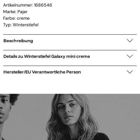
Artikelnummer:
1686546
Marke:
Pajar
Farbe: creme
Typ: Winterstiefel
Beschreibung
Details zu Winterstiefel Galaxy mini creme
Hersteller/EU Verantwortliche Person