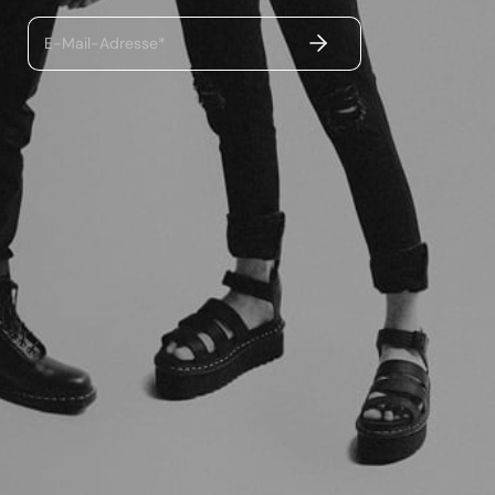
ABSENDEN
E-Mail-Adresse*