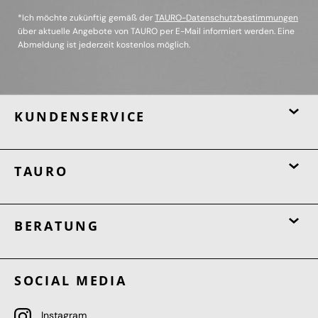
*Ich möchte zukünftig gemäß der
TAURO-Datenschutzbestimmungen
über aktuelle Angebote von TAURO per E-Mail informiert werden. Eine
Abmeldung ist jederzeit kostenlos möglich.
KUNDENSERVICE
TAURO
BERATUNG
SOCIAL MEDIA
Instagram