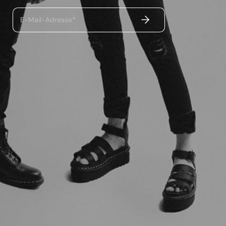
ABSENDEN
E-Mail-Adresse*