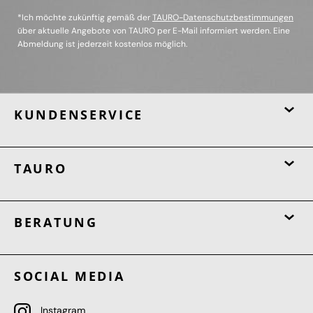
*Ich möchte zukünftig gemäß der
TAURO-Datenschutzbestimmungen
über aktuelle Angebote von TAURO per E-Mail informiert werden. Eine
Abmeldung ist jederzeit kostenlos möglich.
KUNDENSERVICE
TAURO
BERATUNG
SOCIAL MEDIA
Instagram