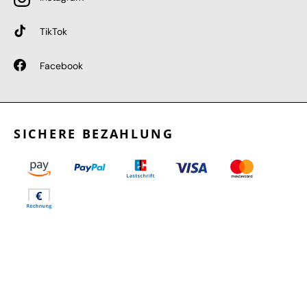
TikTok
Facebook
SICHERE BEZAHLUNG
GEPRÜFTE LEISTUNGEN