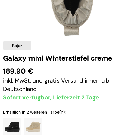
Pajar
Galaxy mini Winterstiefel creme
189,90 €
inkl. MwSt. und
gratis Versand
innerhalb
Deutschland
Sofort verfügbar, Lieferzeit 2 Tage
Erhältlich in 2 weiteren Farbe(n):