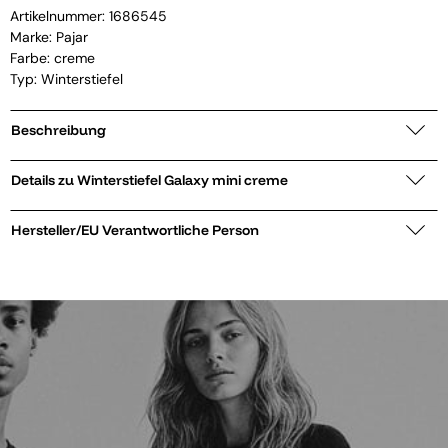
Artikelnummer:
1686545
Marke:
Pajar
Farbe: creme
Typ: Winterstiefel
Beschreibung
Details zu Winterstiefel Galaxy mini creme
Hersteller/EU Verantwortliche Person