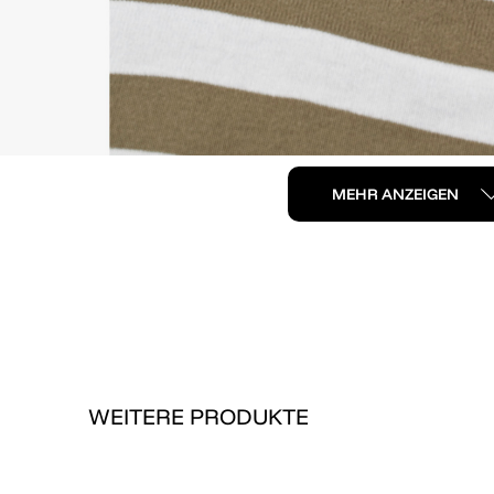
MEHR ANZEIGEN
WEITERE PRODUKTE