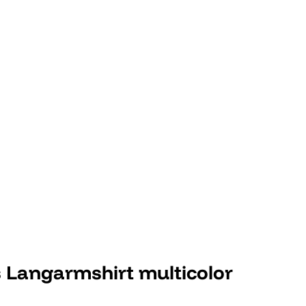
s Langarmshirt multicolor