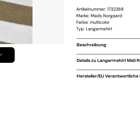
Artikelnummer:
1732388
Marke:
Mads Norgaard
Farbe: multicolor
Typ: Langarmshirt
Beschreibung
Details zu L
Hersteller/EU Verantwortliche