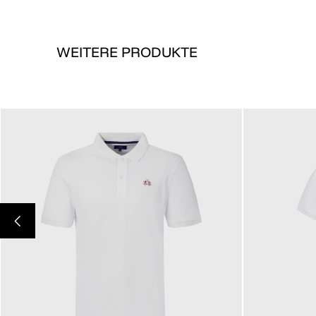
WEITERE PRODUKTE